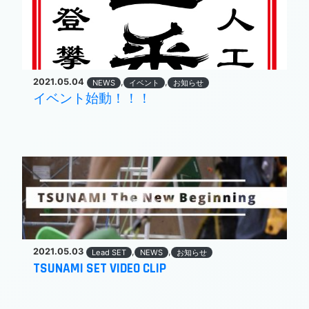
2021.05.04
,
,
NEWS
イベント
お知らせ
イベント始動！！！
2021.05.03
,
,
Lead SET
NEWS
お知らせ
TSUNAMI SET VIDEO CLIP