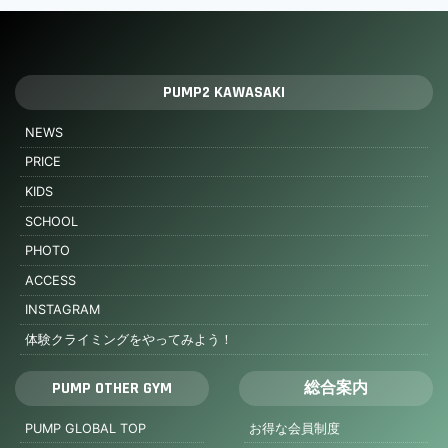
PUMP2 KAWASAKI
NEWS
PRICE
KIDS
SCHOOL
PHOTO
ACCESS
INSTAGRAM
体験クライミングをやってみよう！
PUMP OTHER GYM
総合案内
PUMP GLOBAL TOP
お得な会員制度