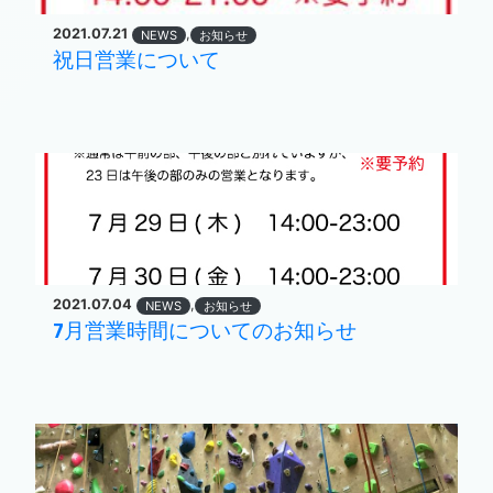
2021.07.21
,
NEWS
お知らせ
祝日営業について
2021.07.04
,
NEWS
お知らせ
7月営業時間についてのお知らせ