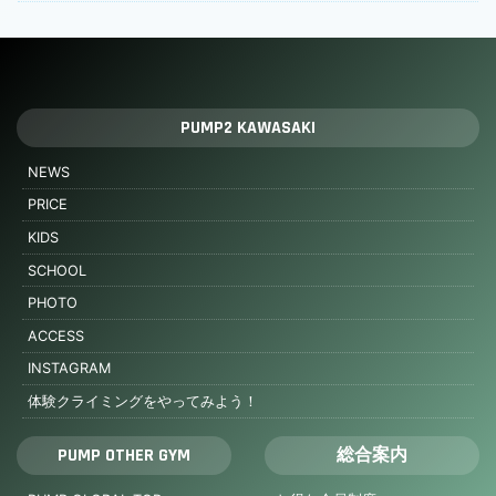
PUMP2 KAWASAKI
NEWS
PRICE
KIDS
SCHOOL
PHOTO
ACCESS
INSTAGRAM
体験クライミングをやってみよう！
PUMP OTHER GYM
総合案内