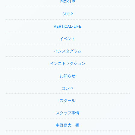
PICK UP
SHOP
VERTICAL-LIFE
イベント
インスタグラム
インストラクション
お知らせ
コンペ
スクール
スタッフ事情
中野島大一番