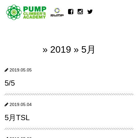
» 2019 » 5月
2019.05.05
5/5
2019.05.04
5月TSL