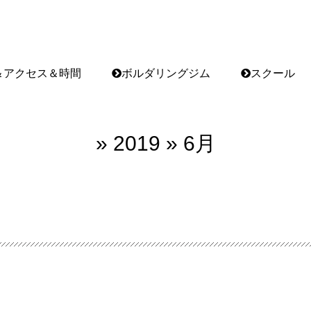
＆アクセス＆時間
ボルダリングジム
スクール
» 2019 » 6月