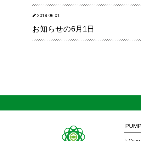
2019.06.01
お知らせの6月1日
PUMP
Conce