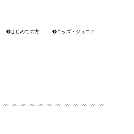
はじめての方
キッズ・ジュニア