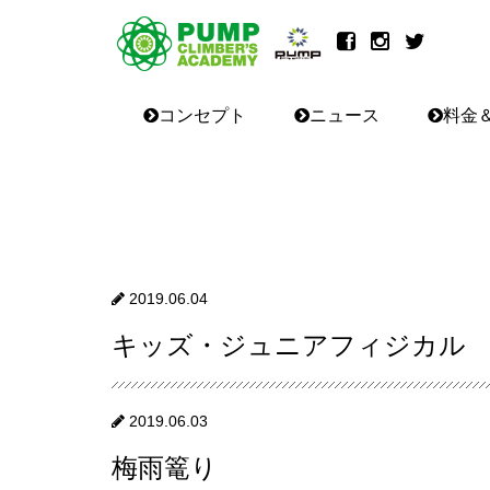
コンセプト
ニュース
料金
2019.06.04
キッズ・ジュニアフィジカル
2019.06.03
梅雨篭り