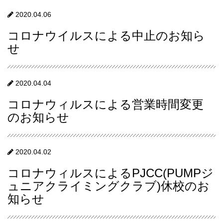
2020.04.06
コロナウイルスによる中止のお知ら
せ
2020.04.04
コロナウィルスによる営業時間変更
のお知らせ
2020.04.02
コロナウィルスによるPJCC(PUMPジ
ュニアクライミングクラブ)休校のお
知らせ