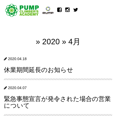
» 2020 » 4月
2020.04.18
休業期間延長のお知らせ
2020.04.07
緊急事態宣言が発令された場合の営業
について