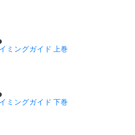
ライミングガイド 上巻
ライミングガイド 下巻