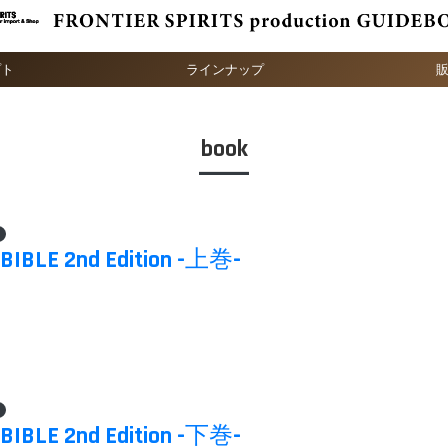
プト
ラインナップ
book
BIBLE 2nd Edition -上巻-
BIBLE 2nd Edition -下巻-