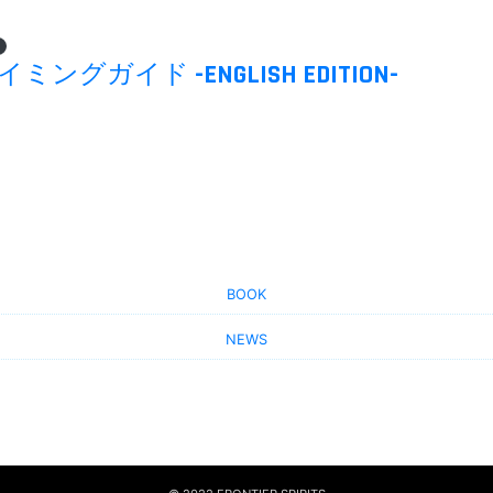
ミングガイド -ENGLISH EDITION-
BOOK
NEWS