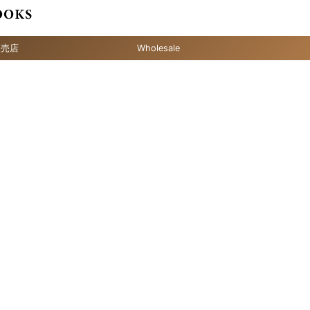
販売店
Wholesale