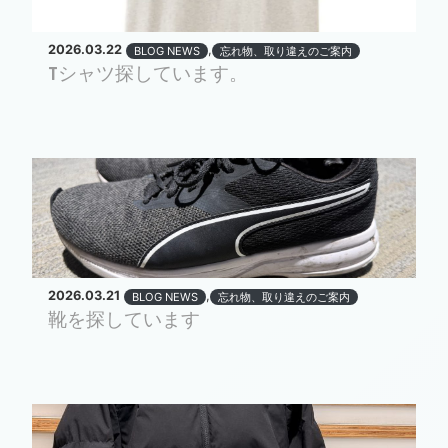
2026.03.22
,
BLOG NEWS
忘れ物、取り違えのご案内
Tシャツ探しています。
2026.03.21
,
BLOG NEWS
忘れ物、取り違えのご案内
靴を探しています