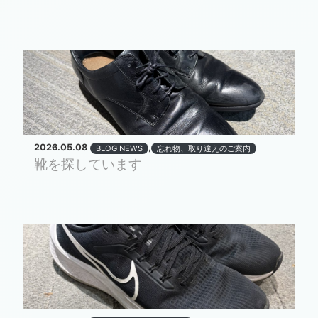
2026.05.08
,
BLOG NEWS
忘れ物、取り違えのご案内
靴を探しています