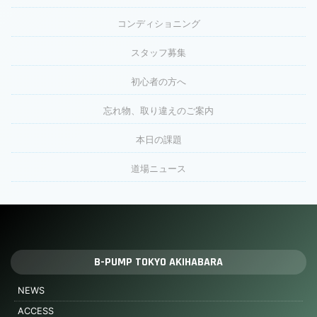
コンディショニング
スタッフ募集
初心者の方へ
忘れ物、取り違えのご案内
本日の課題
道場ニュース
B-PUMP TOKYO AKIHABARA
NEWS
ACCESS