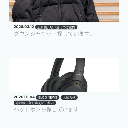
2026.03.12
忘れ物、取り違えのご案内
ダウンジャケット探しています。
2026.01.04
,
,
BLOG NEWS
お知らせ
忘れ物、取り違えのご案内
ヘッドホンを探しています