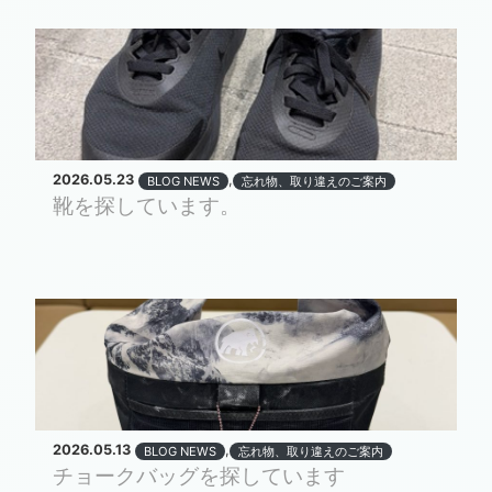
2026.05.23
,
BLOG NEWS
忘れ物、取り違えのご案内
靴を探しています。
2026.05.13
,
BLOG NEWS
忘れ物、取り違えのご案内
チョークバッグを探しています