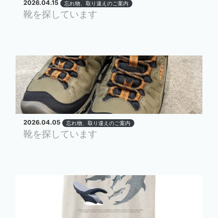
2026.04.15
忘れ物、取り違えのご案内
靴を探しています
2026.04.05
忘れ物、取り違えのご案内
靴を探しています