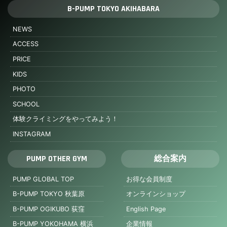
B-PUMP TOKYO AKIHABARA
NEWS
ACCESS
PRICE
KIDS
PHOTO
SCHOOL
体験クライミングをやってみよう！
INSTAGRAM
PUMP OTHER GYM
総合案内
PUMP GLOBAL TOP
お得な会員制度
B-PUMP TOKYO 秋葉原
オンラインショップ
B-PUMP OGIKUBO 荻窪
English Page
B-PUMP YOKOHAMA 横浜
企業情報