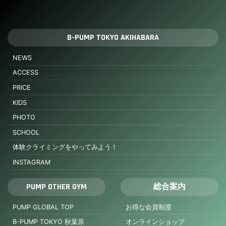
B-PUMP TOKYO AKIHABARA
NEWS
ACCESS
PRICE
KIDS
PHOTO
SCHOOL
体験クライミングをやってみよう！
INSTAGRAM
PUMP OTHER GYM
総合案内
PUMP GLOBAL TOP
お得な会員制度
B-PUMP TOKYO 秋葉原
オンラインショップ