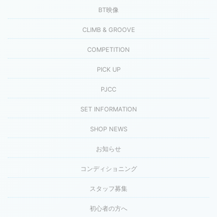
BT映像
CLIMB & GROOVE
COMPETITION
PICK UP
PJCC
SET INFORMATION
SHOP NEWS
お知らせ
コンディショニング
スタッフ募集
初心者の方へ