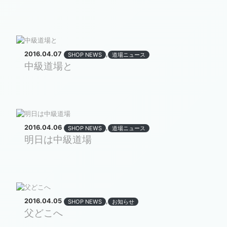
2016.04.07
,
SHOP NEWS
道場ニュース
中級道場と
2016.04.06
,
SHOP NEWS
道場ニュース
明日は中級道場
2016.04.05
,
SHOP NEWS
お知らせ
父どこへ