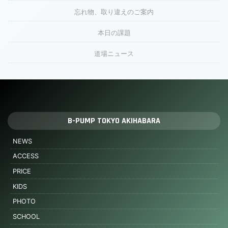
忘れ物、取り違えのご案内
本日の課題
道場ニュース
B-PUMP TOKYO AKIHABARA
NEWS
ACCESS
PRICE
KIDS
PHOTO
SCHOOL