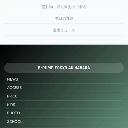
忘れ物、取り違えのご案内
本日の課題
道場ニュース
B-PUMP TOKYO AKIHABARA
NEWS
ACCESS
PRICE
KIDS
PHOTO
SCHOOL