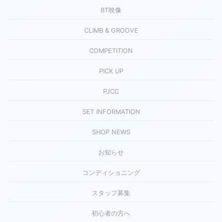
BT映像
CLIMB & GROOVE
COMPETITION
PICK UP
PJCC
SET INFORMATION
SHOP NEWS
お知らせ
コンディショニング
スタッフ募集
初心者の方へ