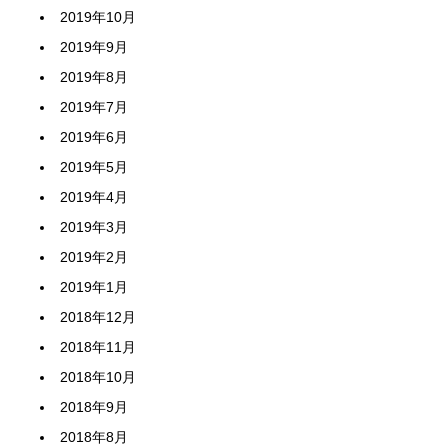
2019年10月
2019年9月
2019年8月
2019年7月
2019年6月
2019年5月
2019年4月
2019年3月
2019年2月
2019年1月
2018年12月
2018年11月
2018年10月
2018年9月
2018年8月