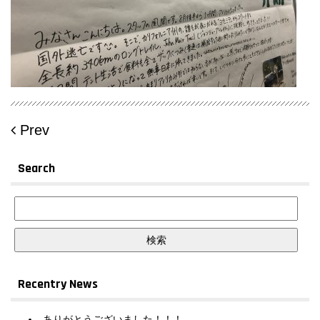
Prev
Search
Recentry News
ありがとうございました！！！