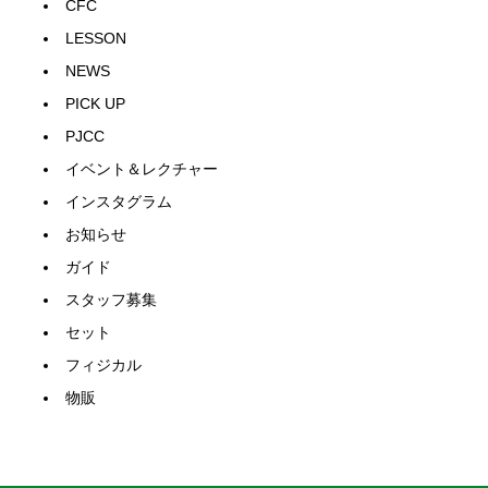
CFC
LESSON
NEWS
PICK UP
PJCC
イベント＆レクチャー
インスタグラム
お知らせ
ガイド
スタッフ募集
セット
フィジカル
物販