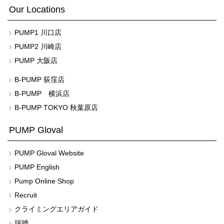
Our Locations
PUMP1 川口店
PUMP2 川崎店
PUMP 大阪店
B-PUMP 荻窪店
B-PUMP 横浜店
B-PUMP TOKYO 秋葉原店
PUMP Gloval
PUMP Gloval Website
PUMP English
Pump Online Shop
Recruit
クライミングエリアガイド
瑞牆