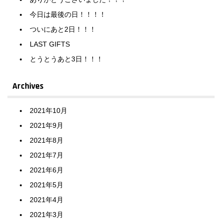
今日は最後の日！！！！
ついにあと2日！！！
LAST GIFTS
とうとうあと3日！！！
Archives
2021年10月
2021年9月
2021年8月
2021年7月
2021年6月
2021年5月
2021年4月
2021年3月