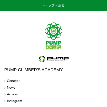
トップへ戻る
PUMP CLIMBER'S ACADEMY
Concept
News
Access
Instagram