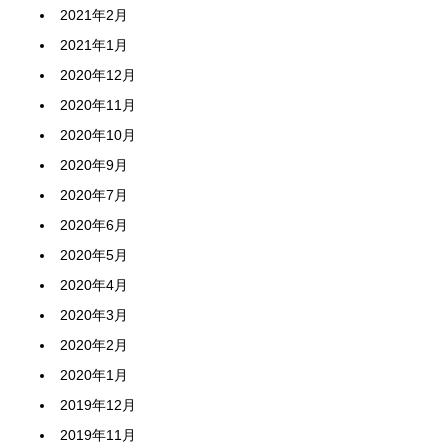
2021年2月
2021年1月
2020年12月
2020年11月
2020年10月
2020年9月
2020年7月
2020年6月
2020年5月
2020年4月
2020年3月
2020年2月
2020年1月
2019年12月
2019年11月