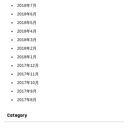
2018年7月
2018年6月
2018年5月
2018年4月
2018年3月
2018年2月
2018年1月
2017年12月
2017年11月
2017年10月
2017年9月
2017年8月
Category