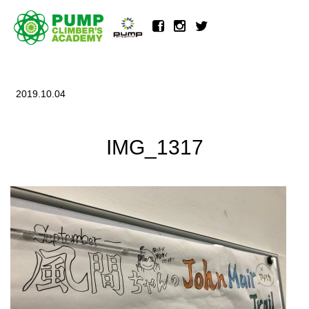
2019.10.04
IMG_1317