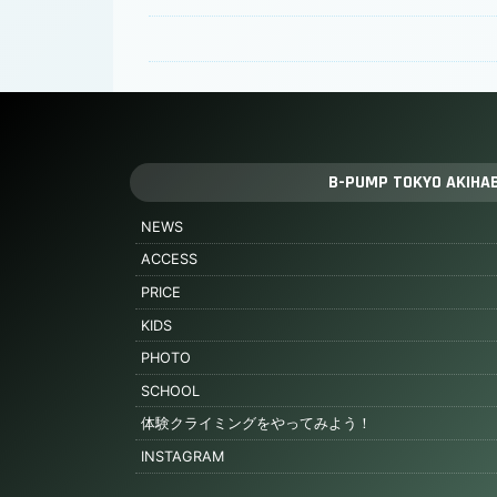
B-PUMP TOKYO AKIHA
NEWS
ACCESS
PRICE
KIDS
PHOTO
SCHOOL
体験クライミングをやってみよう！
INSTAGRAM