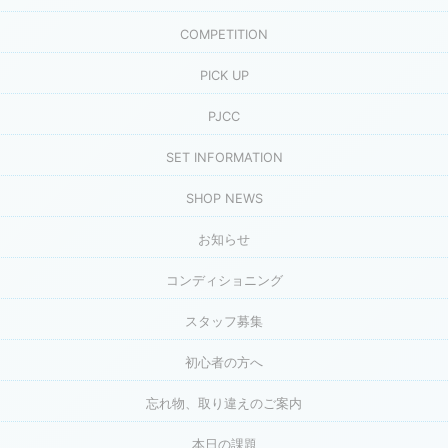
COMPETITION
PICK UP
PJCC
SET INFORMATION
SHOP NEWS
お知らせ
コンディショニング
スタッフ募集
初心者の方へ
忘れ物、取り違えのご案内
本日の課題