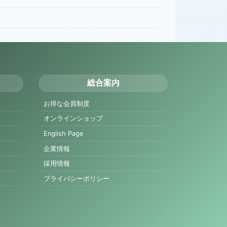
総合案内
お得な会員制度
オンラインショップ
English Page
企業情報
採用情報
プライバシーポリシー