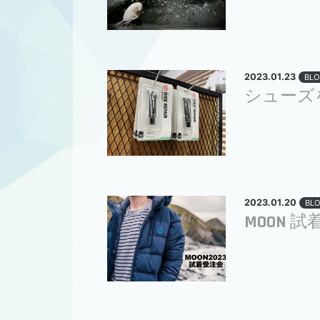
2023.01.23
BLO
シューズ
2023.01.20
BL
MOON 