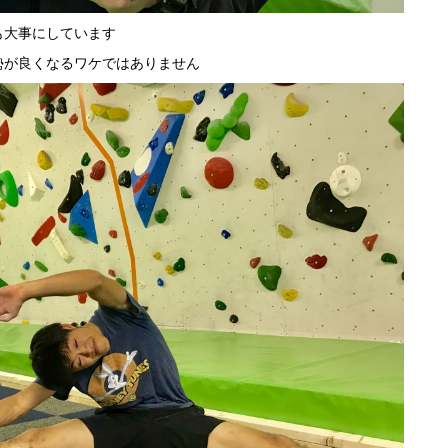
も大事にしています
勢が良くなるワケではありません