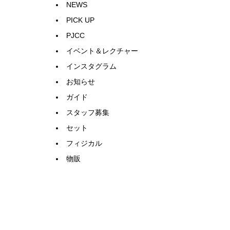
NEWS
PICK UP
PJCC
イベント＆レクチャー
インスタグラム
お知らせ
ガイド
スタッフ募集
セット
フィジカル
物販