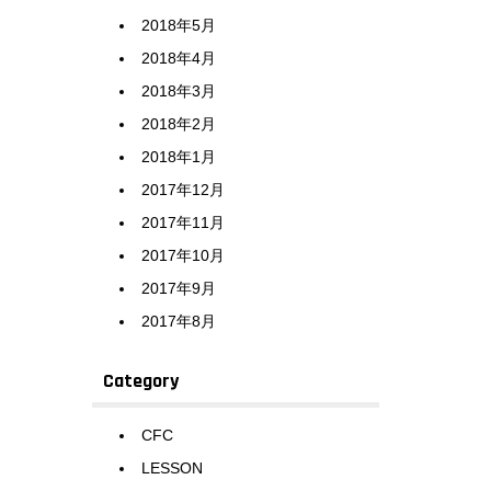
2018年5月
2018年4月
2018年3月
2018年2月
2018年1月
2017年12月
2017年11月
2017年10月
2017年9月
2017年8月
Category
CFC
LESSON