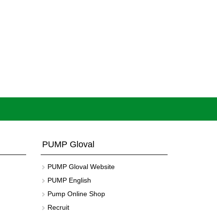
PUMP Gloval
PUMP Gloval Website
PUMP English
Pump Online Shop
Recruit