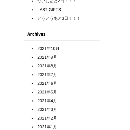
ついにあと2日！！！
LAST GIFTS
とうとうあと3日！！！
Archives
2021年10月
2021年9月
2021年8月
2021年7月
2021年6月
2021年5月
2021年4月
2021年3月
2021年2月
2021年1月