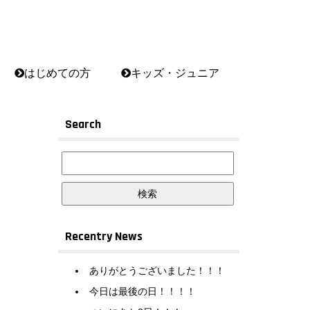
はじめての方
キッズ・ジュニア
Search
Recentry News
ありがとうございました！！！
今日は最後の日！！！！