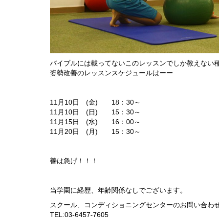
バイブルには載ってないこのレッスンでしか教えない
姿勢改善のレッスンスケジュールはーー
11月10日 (金) 18：30～
11月10日 (日) 15：30～
11月15日 (水) 16：00～
11月20日 (月) 15：30～
善は急げ！！！
当学園に経歴、年齢関係なしでございます。
スクール、コンディショニングセンターのお問い合わせ
TEL:03-6457-7605