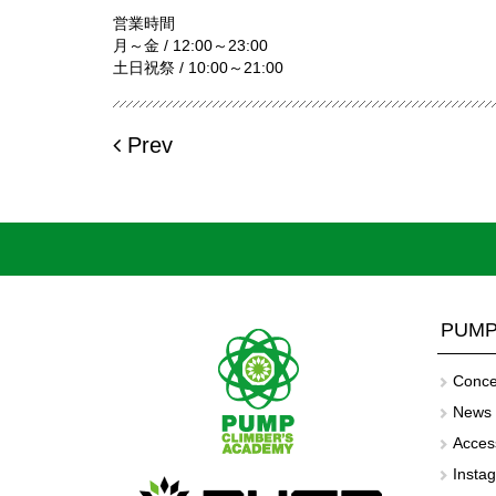
営業時間
月～金 / 12:00～23:00
土日祝祭 / 10:00～21:00
Prev
PUMP
Conce
News
Acces
Insta