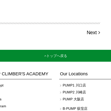
Next
トップへ戻る
 CLIMBER'S ACADEMY
Our Locations
pt
PUMP1 川口店
PUMP2 川崎店
s
PUMP 大阪店
gram
B-PUMP 荻窪店