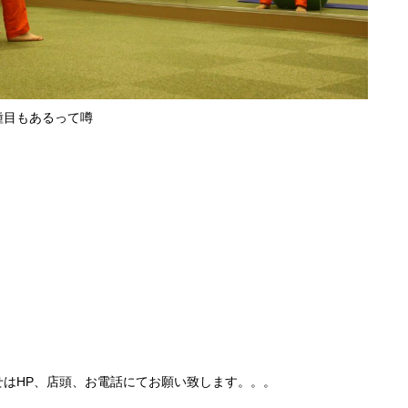
種目もあるって噂
はHP、店頭、お電話にてお願い致します。。。