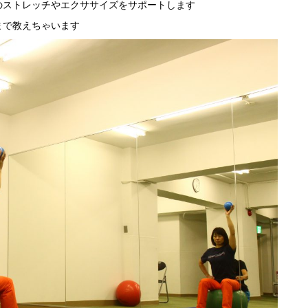
のストレッチやエクササイズをサポートします
まで教えちゃいます