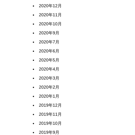
2020年12月
2020年11月
2020年10月
2020年9月
2020年7月
2020年6月
2020年5月
2020年4月
2020年3月
2020年2月
2020年1月
2019年12月
2019年11月
2019年10月
2019年9月