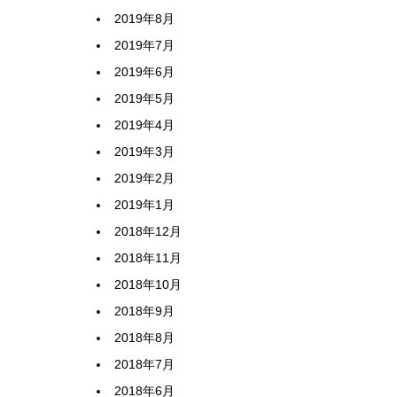
2019年8月
2019年7月
2019年6月
2019年5月
2019年4月
2019年3月
2019年2月
2019年1月
2018年12月
2018年11月
2018年10月
2018年9月
2018年8月
2018年7月
2018年6月