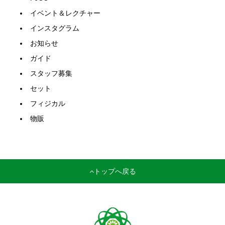
イベント＆レクチャー
インスタグラム
お知らせ
ガイド
スタッフ募集
セット
フィジカル
物販
トップへ戻る