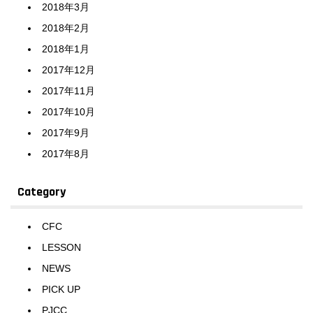
2018年3月
2018年2月
2018年1月
2017年12月
2017年11月
2017年10月
2017年9月
2017年8月
Category
CFC
LESSON
NEWS
PICK UP
PJCC