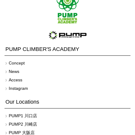
PUMP CLIMBER'S ACADEMY
Concept
News
Access
Instagram
Our Locations
PUMP1 川口店
PUMP2 川崎店
PUMP 大阪店