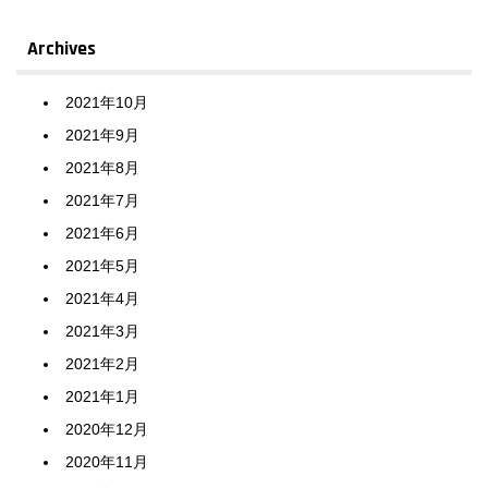
Archives
2021年10月
2021年9月
2021年8月
2021年7月
2021年6月
2021年5月
2021年4月
2021年3月
2021年2月
2021年1月
2020年12月
2020年11月