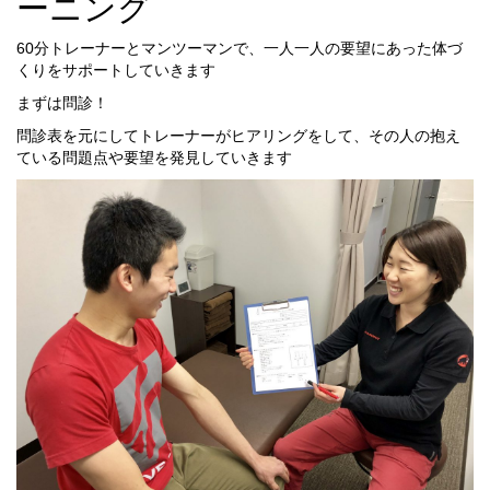
ーニング
60分トレーナーとマンツーマンで、一人一人の要望にあった体づ
くりをサポートしていきます
まずは問診！
問診表を元にしてトレーナーがヒアリングをして、その人の抱え
ている問題点や要望を発見していきます