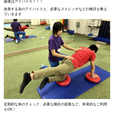
最後はアドバイス！！！
改善する為のアドバイスと、必要なストレッチなどの種目を教え
ていきます
定期的な体のチェック、必要な種目の提案など、単発的なご利用
もOK！