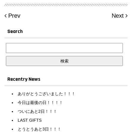
Prev
Next
Search
Recentry News
ありがとうございました！！！
今日は最後の日！！！！
ついにあと2日！！！
LAST GIFTS
とうとうあと3日！！！