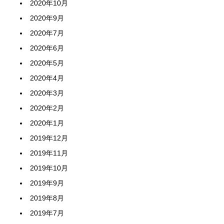
2020年10月
2020年9月
2020年7月
2020年6月
2020年5月
2020年4月
2020年3月
2020年2月
2020年1月
2019年12月
2019年11月
2019年10月
2019年9月
2019年8月
2019年7月