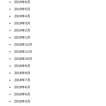
2019年6月
2019年5月
2019年4月
2019年3月
2019年2月
2019年1月
2018年12月
2018年11月
2018年10月
2018年9月
2018年8月
2018年7月
2018年6月
2018年5月
2018年4月