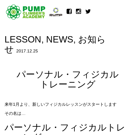
LESSON
,
NEWS
,
お知ら
せ
2017.12.25
パーソナル・フィジカル
トレーニング
来年1月より、新しいフィジカルレッスンがスタートします
その名は…
パーソナル・フィジカルトレ