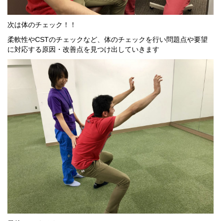
次は体のチェック！！
柔軟性やCSTのチェックなど、体のチェックを行い問題点や要望
に対応する原因・改善点を見つけ出していきます