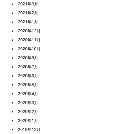
2021年3月
2021年2月
2021年1月
2020年12月
2020年11月
2020年10月
2020年9月
2020年7月
2020年6月
2020年5月
2020年4月
2020年3月
2020年2月
2020年1月
2019年12月