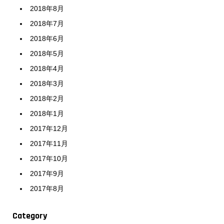
2018年8月
2018年7月
2018年6月
2018年5月
2018年4月
2018年3月
2018年2月
2018年1月
2017年12月
2017年11月
2017年10月
2017年9月
2017年8月
Category