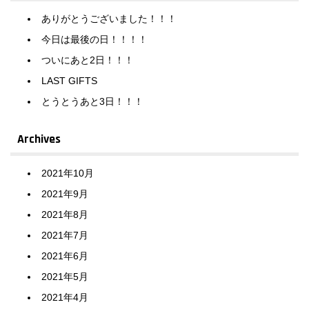
ありがとうございました！！！
今日は最後の日！！！！
ついにあと2日！！！
LAST GIFTS
とうとうあと3日！！！
Archives
2021年10月
2021年9月
2021年8月
2021年7月
2021年6月
2021年5月
2021年4月