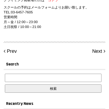
スクールの予約はメールフォームよりお願い致します。
TEL:03-6457-7605
営業時間
月～金 / 12:00～23:00
土日祝祭 / 10:00～21:00
Prev
Next
Search
Recentry News