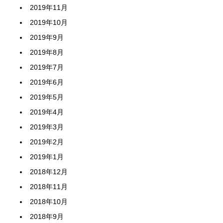
2019年11月
2019年10月
2019年9月
2019年8月
2019年7月
2019年6月
2019年5月
2019年4月
2019年3月
2019年2月
2019年1月
2018年12月
2018年11月
2018年10月
2018年9月