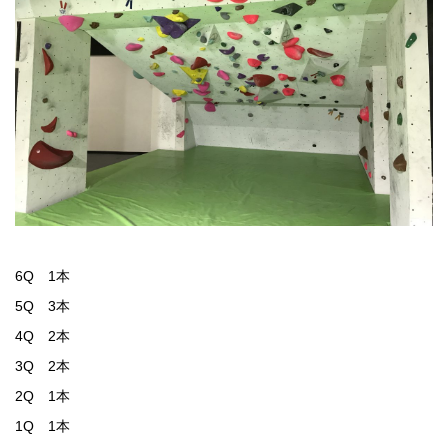
6Q 1本
5Q 3本
4Q 2本
3Q 2本
2Q 1本
1Q 1本