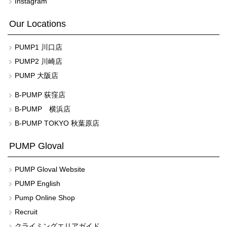
Instagram
Our Locations
PUMP1 川口店
PUMP2 川崎店
PUMP 大阪店
B-PUMP 荻窪店
B-PUMP 横浜店
B-PUMP TOKYO 秋葉原店
PUMP Gloval
PUMP Gloval Website
PUMP English
Pump Online Shop
Recruit
クライミングエリアガイド