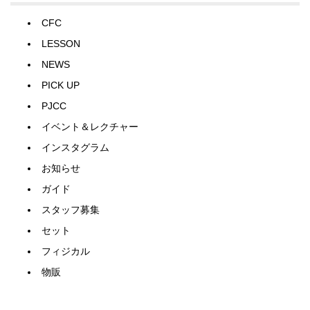
CFC
LESSON
NEWS
PICK UP
PJCC
イベント＆レクチャー
インスタグラム
お知らせ
ガイド
スタッフ募集
セット
フィジカル
物販