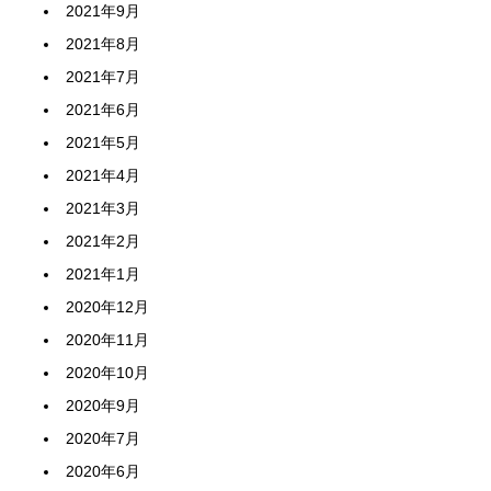
2021年9月
2021年8月
2021年7月
2021年6月
2021年5月
2021年4月
2021年3月
2021年2月
2021年1月
2020年12月
2020年11月
2020年10月
2020年9月
2020年7月
2020年6月