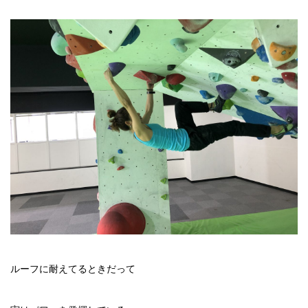
ルーフに耐えてるときだって