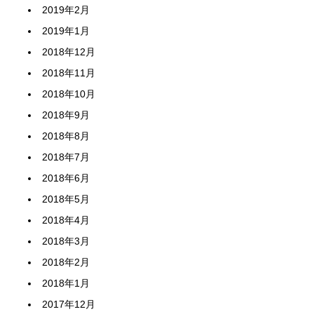
2019年2月
2019年1月
2018年12月
2018年11月
2018年10月
2018年9月
2018年8月
2018年7月
2018年6月
2018年5月
2018年4月
2018年3月
2018年2月
2018年1月
2017年12月