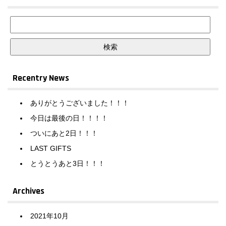
Recentry News
ありがとうございました！！！
今日は最後の日！！！！
ついにあと2日！！！
LAST GIFTS
とうとうあと3日！！！
Archives
2021年10月