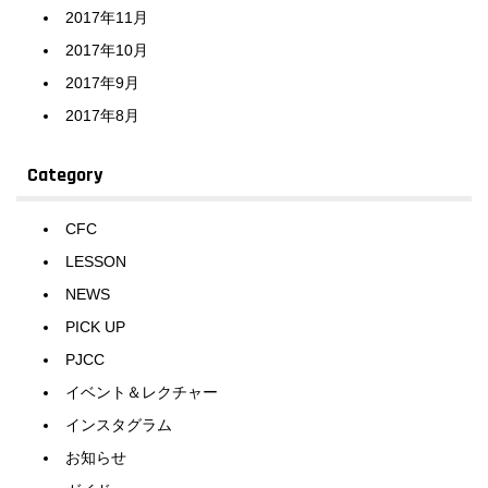
2017年11月
2017年10月
2017年9月
2017年8月
Category
CFC
LESSON
NEWS
PICK UP
PJCC
イベント＆レクチャー
インスタグラム
お知らせ