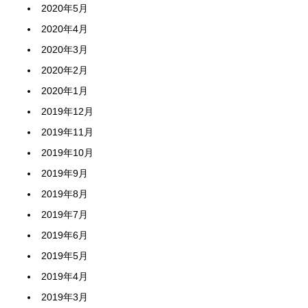
2020年5月
2020年4月
2020年3月
2020年2月
2020年1月
2019年12月
2019年11月
2019年10月
2019年9月
2019年8月
2019年7月
2019年6月
2019年5月
2019年4月
2019年3月