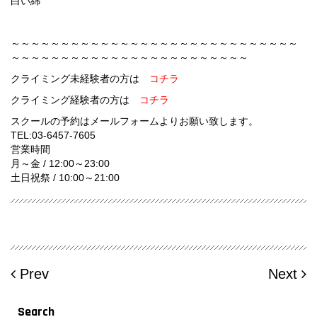
白い綿
～～～～～～～～～～～～～～～～～～～～～～～～～～～～～
～～～～～～～～～～～～～～～～～～～～～～～～
クライミング未経験者の方は
コチラ
クライミング経験者の方は
コチラ
スクールの予約はメールフォームよりお願い致します。
TEL:03-6457-7605
営業時間
月～金 / 12:00～23:00
土日祝祭 / 10:00～21:00
Prev
Next
Search