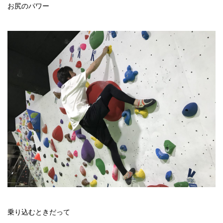
お尻のパワー
乗り込むときだって