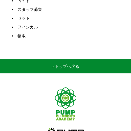
ガイド
スタッフ募集
セット
フィジカル
物販
トップへ戻る