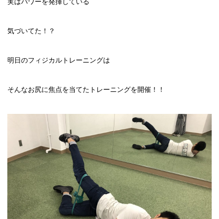
実はパワーを発揮している
気づいてた！？
明日のフィジカルトレーニングは
そんなお尻に焦点を当てたトレーニングを開催！！