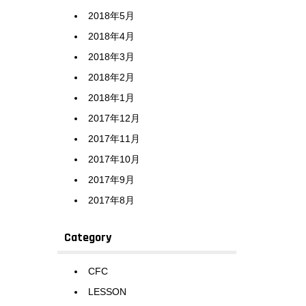
2018年5月
2018年4月
2018年3月
2018年2月
2018年1月
2017年12月
2017年11月
2017年10月
2017年9月
2017年8月
Category
CFC
LESSON