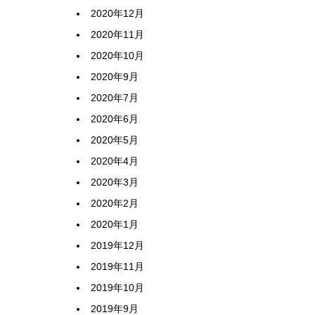
2020年12月
2020年11月
2020年10月
2020年9月
2020年7月
2020年6月
2020年5月
2020年4月
2020年3月
2020年2月
2020年1月
2019年12月
2019年11月
2019年10月
2019年9月