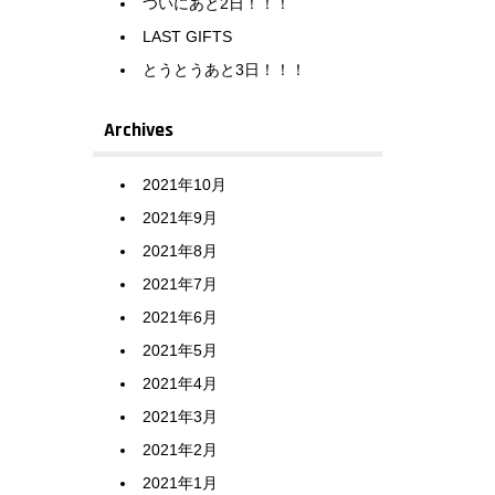
ついにあと2日！！！
LAST GIFTS
とうとうあと3日！！！
Archives
2021年10月
2021年9月
2021年8月
2021年7月
2021年6月
2021年5月
2021年4月
2021年3月
2021年2月
2021年1月