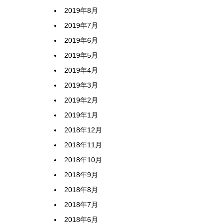
2019年8月
2019年7月
2019年6月
2019年5月
2019年4月
2019年3月
2019年2月
2019年1月
2018年12月
2018年11月
2018年10月
2018年9月
2018年8月
2018年7月
2018年6月