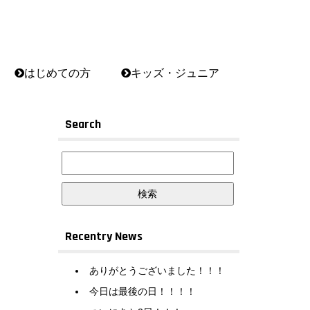
はじめての方
キッズ・ジュニア
Search
Recentry News
ありがとうございました！！！
今日は最後の日！！！！