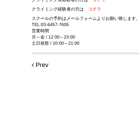
クライミング経験者の方は
コチラ
スクールの予約はメールフォームよりお願い致します
TEL:03-6457-7605
営業時間
月～金 / 12:00～23:00
土日祝祭 / 10:00～21:00
Prev