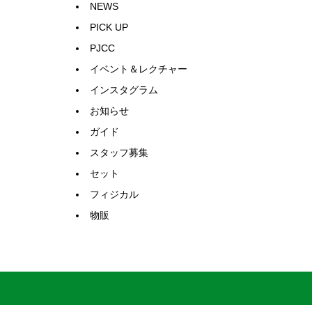
NEWS
PICK UP
PJCC
イベント＆レクチャー
インスタグラム
お知らせ
ガイド
スタッフ募集
セット
フィジカル
物販