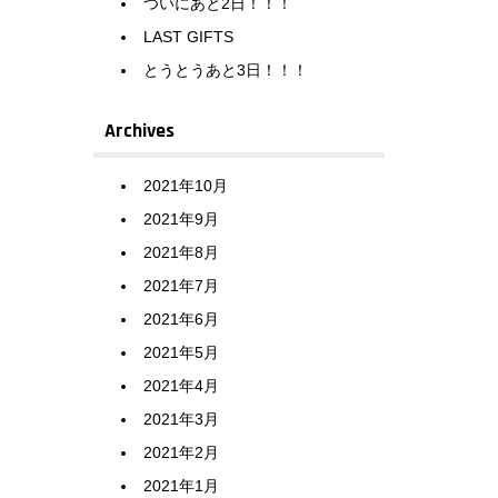
ついにあと2日！！！
LAST GIFTS
とうとうあと3日！！！
Archives
2021年10月
2021年9月
2021年8月
2021年7月
2021年6月
2021年5月
2021年4月
2021年3月
2021年2月
2021年1月