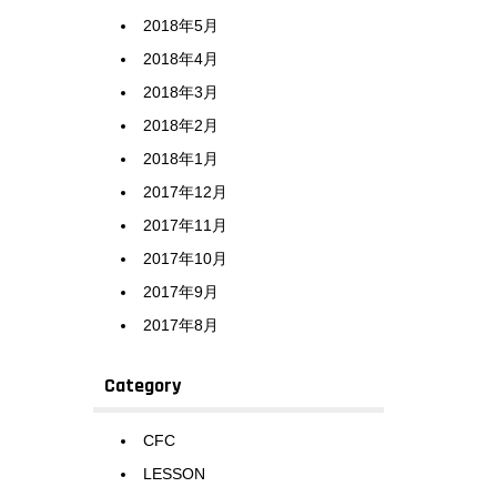
2018年5月
2018年4月
2018年3月
2018年2月
2018年1月
2017年12月
2017年11月
2017年10月
2017年9月
2017年8月
Category
CFC
LESSON