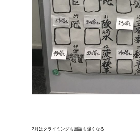
2月はクライミングも国語も強くなる