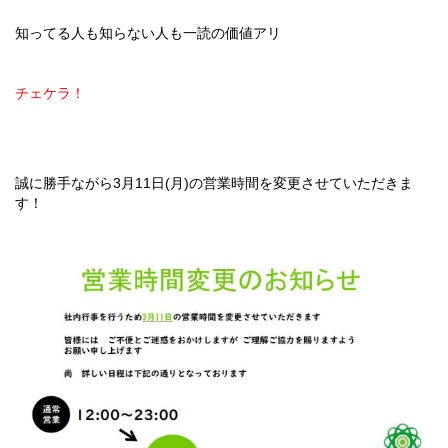
知ってる人も知らない人も一読の価値アリ
チェケラ！
誠に勝手ながら3月11日(月)の営業時間を変更させていただきま
す！