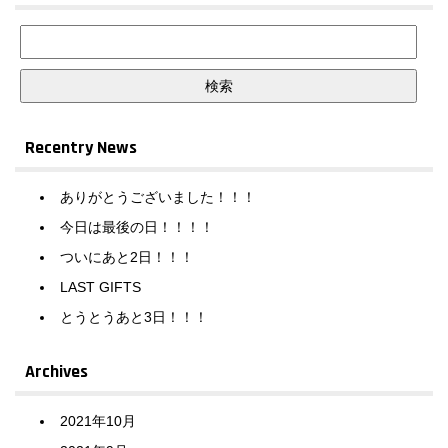
Recentry News
ありがとうございました！！！
今日は最後の日！！！！
ついにあと2日！！！
LAST GIFTS
とうとうあと3日！！！
Archives
2021年10月