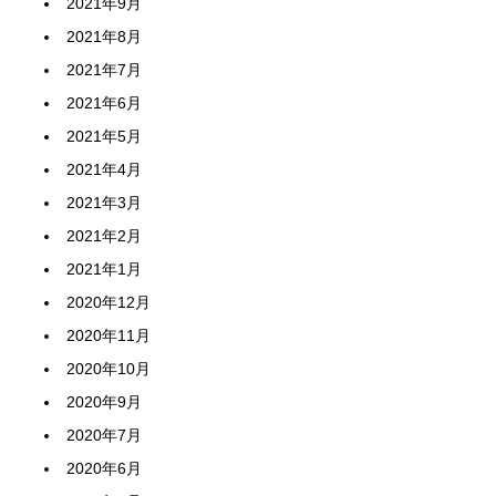
2021年9月
2021年8月
2021年7月
2021年6月
2021年5月
2021年4月
2021年3月
2021年2月
2021年1月
2020年12月
2020年11月
2020年10月
2020年9月
2020年7月
2020年6月