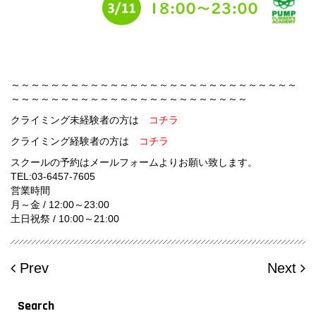
～～～～～～～～～～～～～～～～～～～～～～～～～～～～～
～～～～～～～～～～～～～～～～～～～～～～～～
クライミング未経験者の方は
コチラ
クライミング経験者の方は
コチラ
スクールの予約はメールフォームよりお願い致します。
TEL:03-6457-7605
営業時間
月～金 / 12:00～23:00
土日祝祭 / 10:00～21:00
Prev
Next
Search