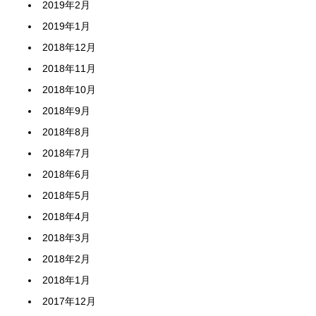
2019年2月
2019年1月
2018年12月
2018年11月
2018年10月
2018年9月
2018年8月
2018年7月
2018年6月
2018年5月
2018年4月
2018年3月
2018年2月
2018年1月
2017年12月