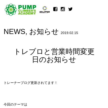
NEWS
,
お知らせ
2019.02.15
トレブロと営業時間変更
日のお知らせ
トレーナーブログ更新されてます！
今回のテーマは