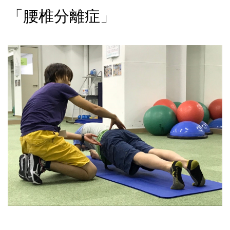
「腰椎分離症」