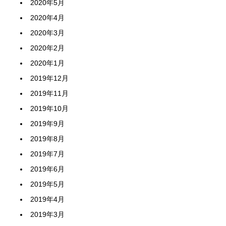
2020年5月
2020年4月
2020年3月
2020年2月
2020年1月
2019年12月
2019年11月
2019年10月
2019年9月
2019年8月
2019年7月
2019年6月
2019年5月
2019年4月
2019年3月