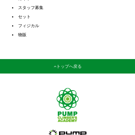
スタッフ募集
セット
フィジカル
物販
トップへ戻る