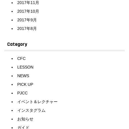
2017年11月
2017年10月
2017年9月
2017年8月
Category
CFC
LESSON
NEWS
PICK UP
PJCC
イベント＆レクチャー
インスタグラム
お知らせ
ガイド