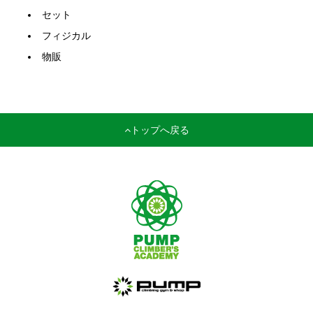
セット
フィジカル
物販
トップへ戻る