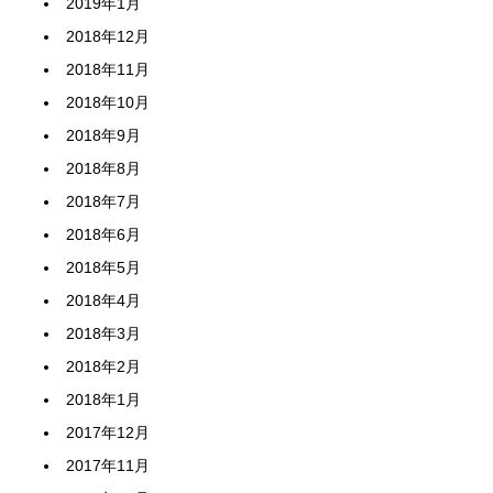
2019年1月
2018年12月
2018年11月
2018年10月
2018年9月
2018年8月
2018年7月
2018年6月
2018年5月
2018年4月
2018年3月
2018年2月
2018年1月
2017年12月
2017年11月