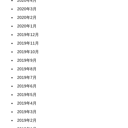
2020年4月
2020年3月
2020年2月
2020年1月
2019年12月
2019年11月
2019年10月
2019年9月
2019年8月
2019年7月
2019年6月
2019年5月
2019年4月
2019年3月
2019年2月