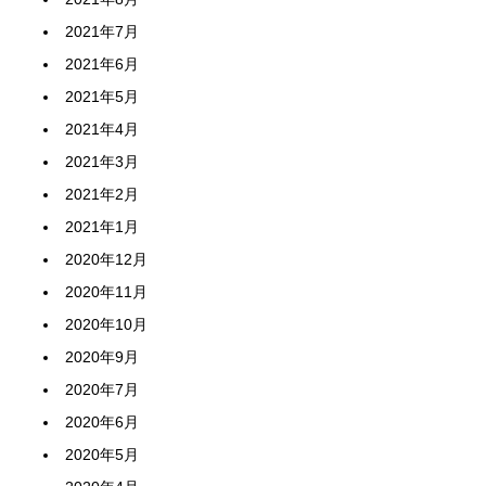
2021年7月
2021年6月
2021年5月
2021年4月
2021年3月
2021年2月
2021年1月
2020年12月
2020年11月
2020年10月
2020年9月
2020年7月
2020年6月
2020年5月