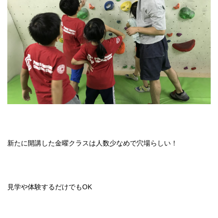
新たに開講した金曜クラスは人数少なめで穴場らしい！
見学や体験するだけでもOK