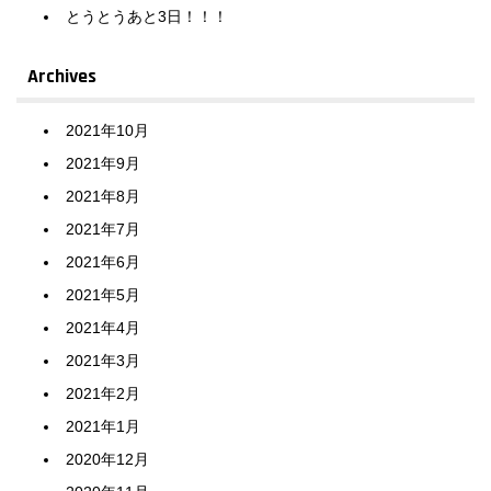
とうとうあと3日！！！
Archives
2021年10月
2021年9月
2021年8月
2021年7月
2021年6月
2021年5月
2021年4月
2021年3月
2021年2月
2021年1月
2020年12月