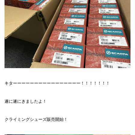
キターーーーーーーーーーーーーーーー！！！！！！！
遂に遂にきましたよ！
クライミングシューズ販売開始！