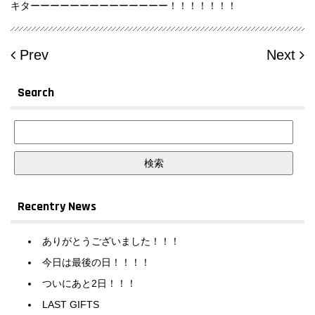
キターーーーーーーーーーーーーー！！！！！！！
Prev
Next
Search
Recentry News
ありがとうございました！！！
今日は最後の日！！！！
ついにあと2日！！！
LAST GIFTS