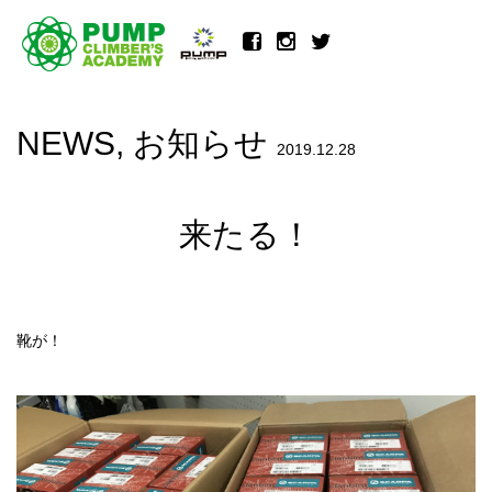
NEWS
,
お知らせ
2019.12.28
来たる！
靴が！