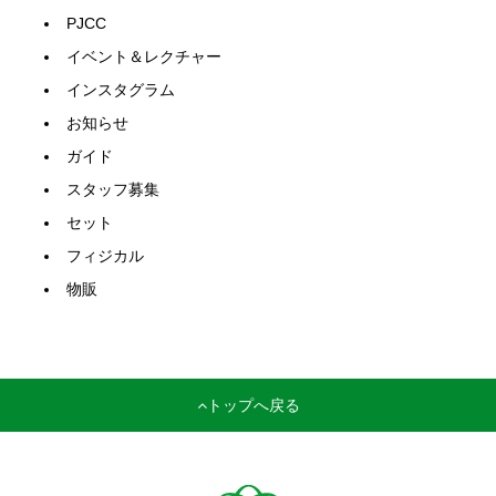
PJCC
イベント＆レクチャー
インスタグラム
お知らせ
ガイド
スタッフ募集
セット
フィジカル
物販
トップへ戻る