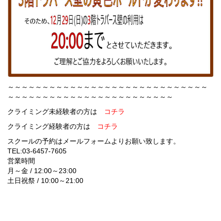
～～～～～～～～～～～～～～～～～～～～～～～～～～～～～
～～～～～～～～～～～～～～～～～～～～～～～～
クライミング未経験者の方は
コチラ
クライミング経験者の方は
コチラ
スクールの予約はメールフォームよりお願い致します。
TEL:
03-6457-7605
営業時間
月～金 / 12:00～23:00
土日祝祭 / 10:00～21:00