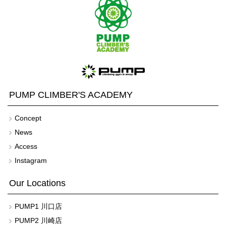
PUMP CLIMBER'S ACADEMY
Concept
News
Access
Instagram
Our Locations
PUMP1 川口店
PUMP2 川崎店