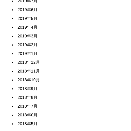
2019年7月
2019年6月
2019年5月
2019年4月
2019年3月
2019年2月
2019年1月
2018年12月
2018年11月
2018年10月
2018年9月
2018年8月
2018年7月
2018年6月
2018年5月