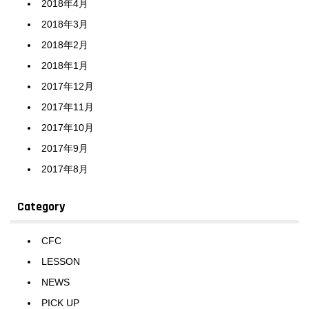
2018年4月
2018年3月
2018年2月
2018年1月
2017年12月
2017年11月
2017年10月
2017年9月
2017年8月
Category
CFC
LESSON
NEWS
PICK UP