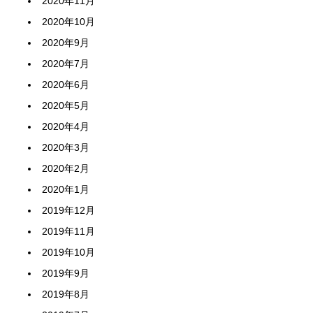
2020年11月
2020年10月
2020年9月
2020年7月
2020年6月
2020年5月
2020年4月
2020年3月
2020年2月
2020年1月
2019年12月
2019年11月
2019年10月
2019年9月
2019年8月