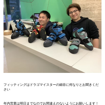
フィッティングはドラゴマイスターの細谷に何なりとお聞きくだ
さい
年内営業は明日までなのでお間違えのないようにお願いします！