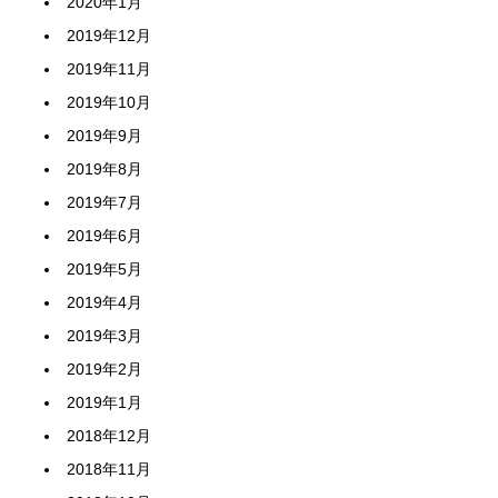
2020年1月
2019年12月
2019年11月
2019年10月
2019年9月
2019年8月
2019年7月
2019年6月
2019年5月
2019年4月
2019年3月
2019年2月
2019年1月
2018年12月
2018年11月