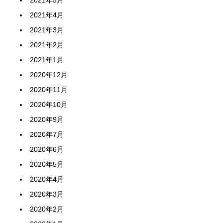
2021年5月
2021年4月
2021年3月
2021年2月
2021年1月
2020年12月
2020年11月
2020年10月
2020年9月
2020年7月
2020年6月
2020年5月
2020年4月
2020年3月
2020年2月