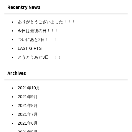
Recentry News
ありがとうございました！！！
今日は最後の日！！！！
ついにあと2日！！！
LAST GIFTS
とうとうあと3日！！！
Archives
2021年10月
2021年9月
2021年8月
2021年7月
2021年6月