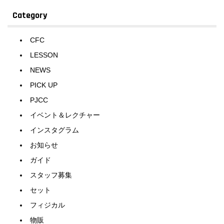
Category
CFC
LESSON
NEWS
PICK UP
PJCC
イベント＆レクチャー
インスタグラム
お知らせ
ガイド
スタッフ募集
セット
フィジカル
物販