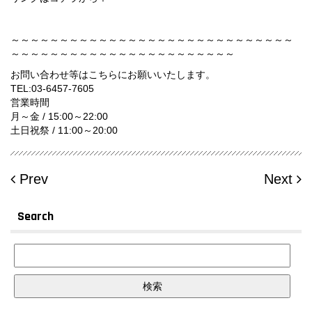
～～～～～～～～～～～～～～～～～～～～～～～～～～～～～
～～～～～～～～～～～～～～～～～～～～～～～
お問い合わせ等はこちらにお願いいたします。
TEL:
03-6457-7605
営業時間
月～金 / 15:00～22:00
土日祝祭 / 11:00～20:00
Prev
Next
Search