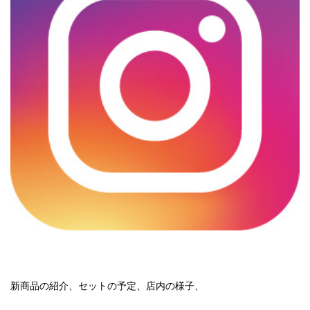
新商品の紹介、セットの予定、店内の様子、