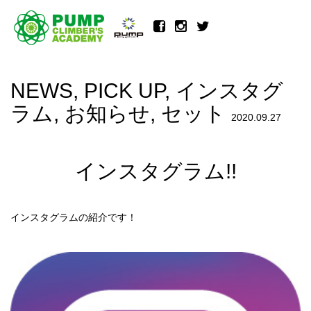
NEWS
,
PICK UP
,
インスタグ
ラム
,
お知らせ
,
セット
2020.09.27
インスタグラム!!
インスタグラムの紹介です！