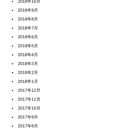
2018年10月
2018年9月
2018年8月
2018年7月
2018年6月
2018年5月
2018年4月
2018年3月
2018年2月
2018年1月
2017年12月
2017年11月
2017年10月
2017年9月
2017年8月