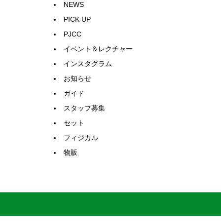
NEWS
PICK UP
PJCC
イベント＆レクチャー
インスタグラム
お知らせ
ガイド
スタッフ募集
セット
フィジカル
物販