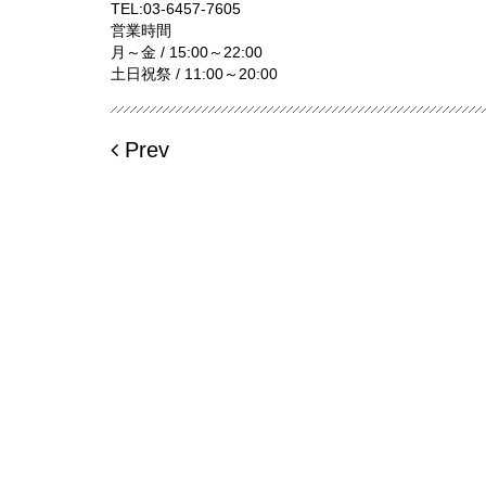
TEL:
03-6457-7605
営業時間
月～金 / 15:00～22:00
土日祝祭 / 11:00～20:00
Prev