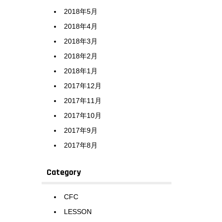
2018年5月
2018年4月
2018年3月
2018年2月
2018年1月
2017年12月
2017年11月
2017年10月
2017年9月
2017年8月
Category
CFC
LESSON