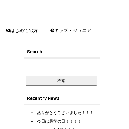
はじめての方
キッズ・ジュニア
Search
Recentry News
ありがとうございました！！！
今日は最後の日！！！！