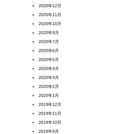
2020年12月
2020年11月
2020年10月
2020年9月
2020年7月
2020年6月
2020年5月
2020年4月
2020年3月
2020年2月
2020年1月
2019年12月
2019年11月
2019年10月
2019年9月