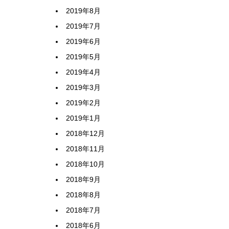
2019年8月
2019年7月
2019年6月
2019年5月
2019年4月
2019年3月
2019年2月
2019年1月
2018年12月
2018年11月
2018年10月
2018年9月
2018年8月
2018年7月
2018年6月