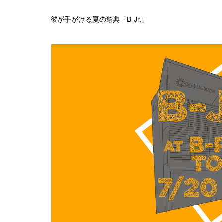
彼が手がける夏の祭典「B-Jr.」