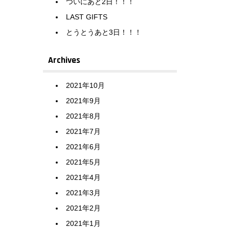
ついにあと2日！！！
LAST GIFTS
とうとうあと3日！！！
Archives
2021年10月
2021年9月
2021年8月
2021年7月
2021年6月
2021年5月
2021年4月
2021年3月
2021年2月
2021年1月