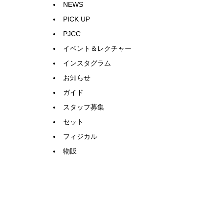
NEWS
PICK UP
PJCC
イベント＆レクチャー
インスタグラム
お知らせ
ガイド
スタッフ募集
セット
フィジカル
物販