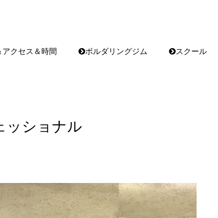
＆アクセス＆時間
ボルダリングジム
スクール
ェッショナル