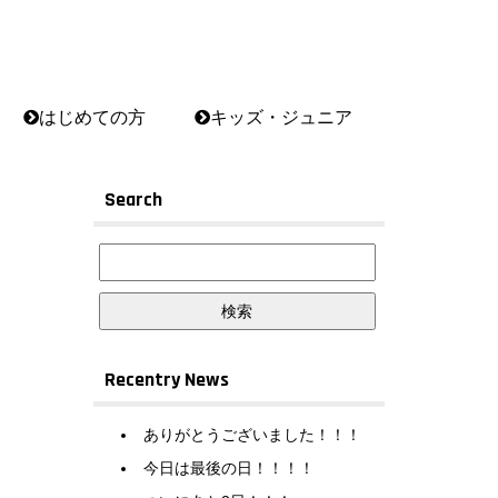
はじめての方
キッズ・ジュニア
Search
Recentry News
ありがとうございました！！！
今日は最後の日！！！！