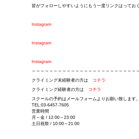
皆がフォローしやすいようにもう一度リンクはってお
Instagram
Instagram
Instagram
～～～～～～～～～～～～～～～～～～～～～～～～
クライミング未経験者の方は
コチラ
クライミング経験者の方は
コチラ
スクールの予約はメールフォームよりお願い致します
TEL:03-6457-7605
営業時間
月～金 / 12:00～23:00
土日祝祭 / 10:00～21:00