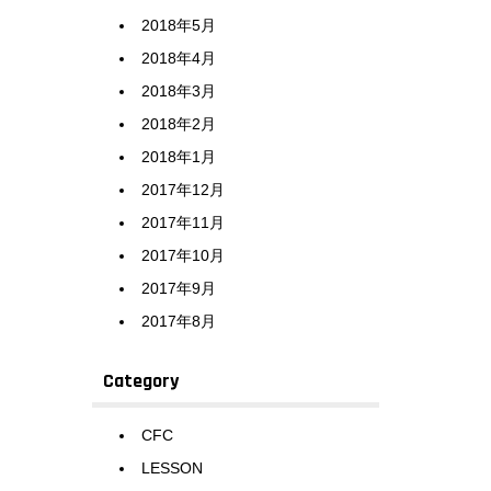
2018年5月
2018年4月
2018年3月
2018年2月
2018年1月
2017年12月
2017年11月
2017年10月
2017年9月
2017年8月
Category
CFC
LESSON