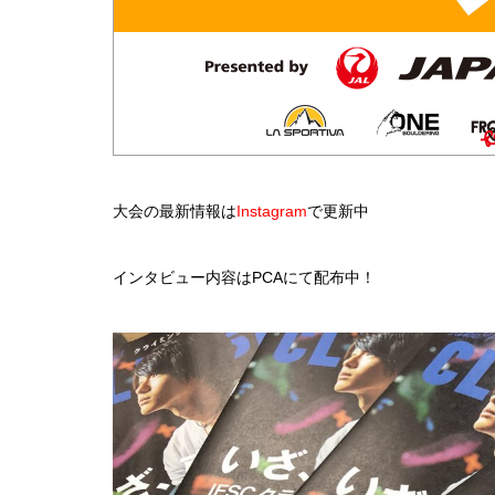
大会の最新情報は
Instagram
で更新中
インタビュー内容はPCAにて配布中！