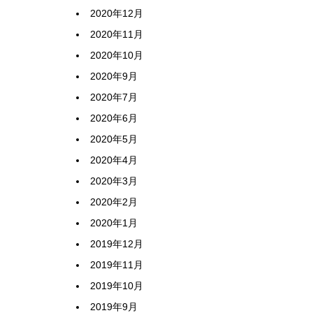
2020年12月
2020年11月
2020年10月
2020年9月
2020年7月
2020年6月
2020年5月
2020年4月
2020年3月
2020年2月
2020年1月
2019年12月
2019年11月
2019年10月
2019年9月