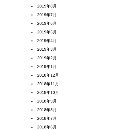
2019年8月
2019年7月
2019年6月
2019年5月
2019年4月
2019年3月
2019年2月
2019年1月
2018年12月
2018年11月
2018年10月
2018年9月
2018年8月
2018年7月
2018年6月