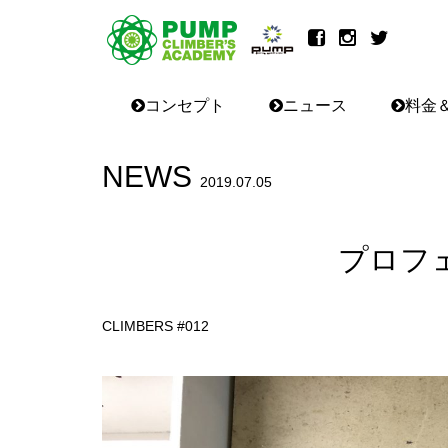
コンセプト
ニュース
料金
NEWS
2019.07.05
プロフ
CLIMBERS #012