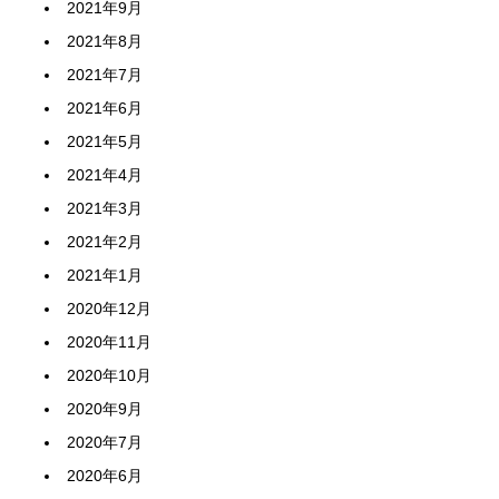
2021年9月
2021年8月
2021年7月
2021年6月
2021年5月
2021年4月
2021年3月
2021年2月
2021年1月
2020年12月
2020年11月
2020年10月
2020年9月
2020年7月
2020年6月