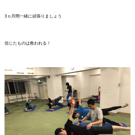
3ヵ月間一緒に頑張りましょう
信じたものは救われる！