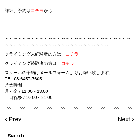
詳細、予約は
コチラ
から
～～～～～～～～～～～～～～～～～～～～～～～～～～～～～
～～～～～～～～～～～～～～～～～～～～～～～～
クライミング未経験者の方は
コチラ
クライミング経験者の方は
コチラ
スクールの予約はメールフォームよりお願い致します。
TEL:03-6457-7605
営業時間
月～金 / 12:00～23:00
土日祝祭 / 10:00～21:00
Prev
Next
Search