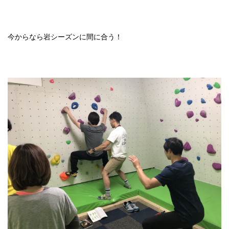
今からなら岩シーズンに間に合う！