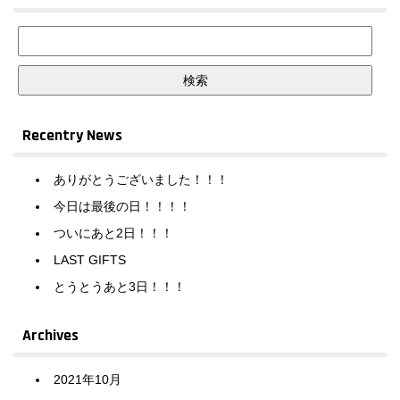
Recentry News
ありがとうございました！！！
今日は最後の日！！！！
ついにあと2日！！！
LAST GIFTS
とうとうあと3日！！！
Archives
2021年10月