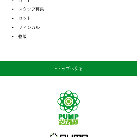
スタッフ募集
セット
フィジカル
物販
トップへ戻る