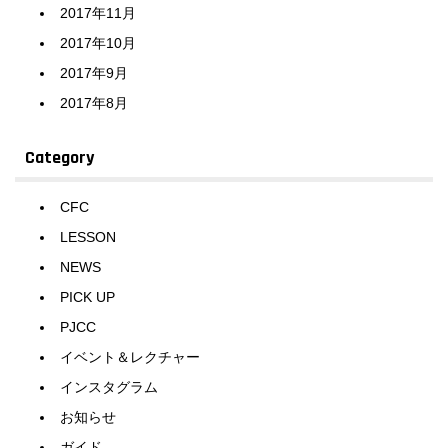
2017年11月
2017年10月
2017年9月
2017年8月
Category
CFC
LESSON
NEWS
PICK UP
PJCC
イベント＆レクチャー
インスタグラム
お知らせ
ガイド