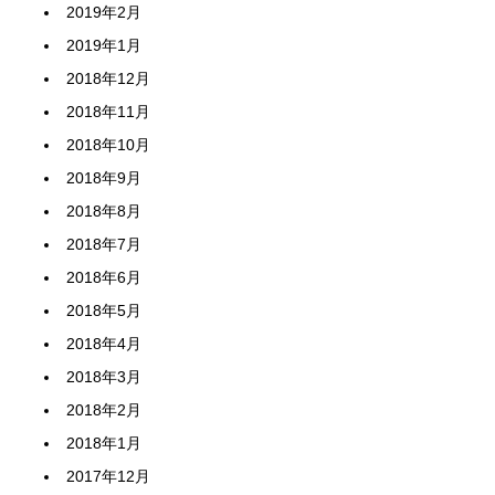
2019年2月
2019年1月
2018年12月
2018年11月
2018年10月
2018年9月
2018年8月
2018年7月
2018年6月
2018年5月
2018年4月
2018年3月
2018年2月
2018年1月
2017年12月