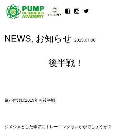
NEWS
,
お知らせ
2019.07.06
後半戦！
気が付けば2019年も後半戦
ジメジメとした季節にトレーニングはいかがでしょうか？