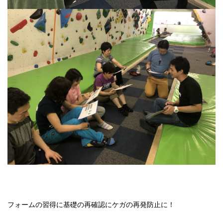
フォームの習得に基礎の再確認にケガの再発防止に！