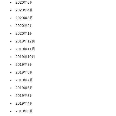
2020年5月
2020年4月
2020年3月
2020年2月
2020年1月
2019年12月
2019年11月
2019年10月
2019年9月
2019年8月
2019年7月
2019年6月
2019年5月
2019年4月
2019年3月