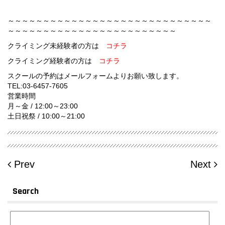
～～～～～～～～～～～～～～～～～～～～～～～～～～～～～
～～～～～～～～～～～～～～～～～～～～～～～～
クライミング未経験者の方は
コチラ
クライミング経験者の方は
コチラ
スクールの予約はメールフォームよりお願い致します。
TEL:
03-6457-7605
営業時間
月～金 / 12:00～23:00
土日祝祭 / 10:00～21:00
Prev
Next
Search