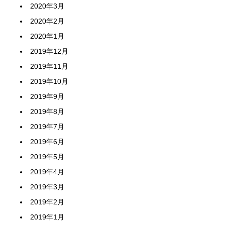
2020年3月
2020年2月
2020年1月
2019年12月
2019年11月
2019年10月
2019年9月
2019年8月
2019年7月
2019年6月
2019年5月
2019年4月
2019年3月
2019年2月
2019年1月