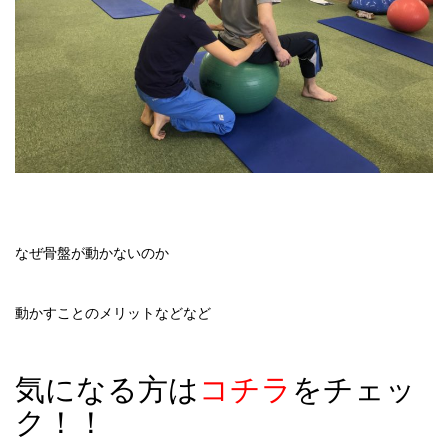
なぜ骨盤が動かないのか
動かすことのメリットなどなど
気になる方は
コチラ
をチェッ
ク！！