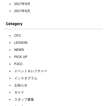
2017年9月
2017年8月
Category
CFC
LESSON
NEWS
PICK UP
PJCC
イベント＆レクチャー
インスタグラム
お知らせ
ガイド
スタッフ募集