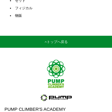
セット
フィジカル
物販
トップへ戻る
PUMP CLIMBER'S ACADEMY