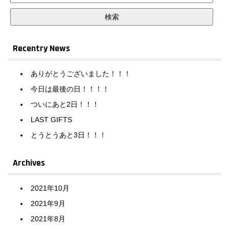
Recentry News
ありがとうございました！！！
今日は最後の日！！！！
ついにあと2日！！！
LAST GIFTS
とうとうあと3日！！！
Archives
2021年10月
2021年9月
2021年8月