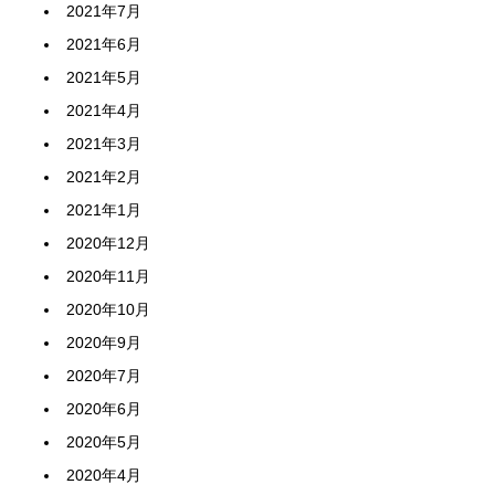
2021年7月
2021年6月
2021年5月
2021年4月
2021年3月
2021年2月
2021年1月
2020年12月
2020年11月
2020年10月
2020年9月
2020年7月
2020年6月
2020年5月
2020年4月