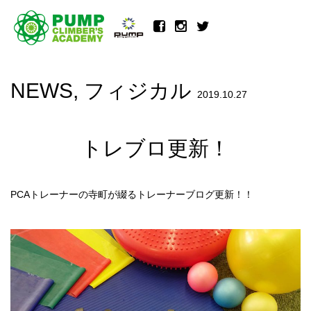
NEWS
,
フィジカル
2019.10.27
トレブロ更新！
PCAトレーナーの寺町が綴るトレーナーブログ更新！！