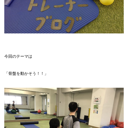
今回のテーマは
「骨盤を動かそう！！」