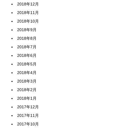
2018年12月
2018年11月
2018年10月
2018年9月
2018年8月
2018年7月
2018年6月
2018年5月
2018年4月
2018年3月
2018年2月
2018年1月
2017年12月
2017年11月
2017年10月