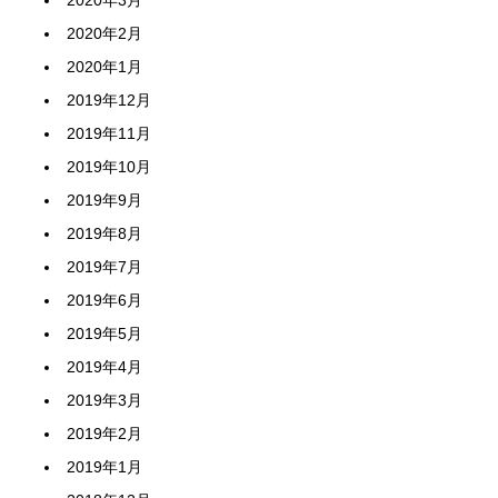
2020年3月
2020年2月
2020年1月
2019年12月
2019年11月
2019年10月
2019年9月
2019年8月
2019年7月
2019年6月
2019年5月
2019年4月
2019年3月
2019年2月
2019年1月