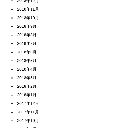
2018年12月
2018年11月
2018年10月
2018年9月
2018年8月
2018年7月
2018年6月
2018年5月
2018年4月
2018年3月
2018年2月
2018年1月
2017年12月
2017年11月
2017年10月