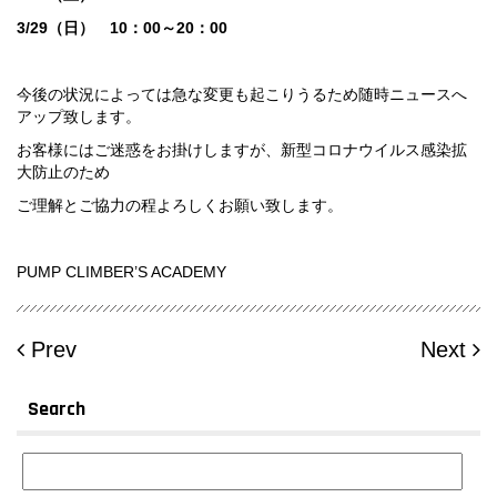
3/29（日） 10：00～20：00
今後の状況によっては急な変更も起こりうるため随時ニュースへ
アップ致します。
お客様にはご迷惑をお掛けしますが、新型コロナウイルス感染拡
大防止のため
ご理解とご協力の程よろしくお願い致します。
PUMP CLIMBER’S ACADEMY
Prev
Next
Search