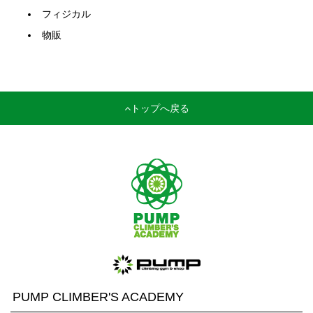
フィジカル
物販
トップへ戻る
PUMP CLIMBER'S ACADEMY