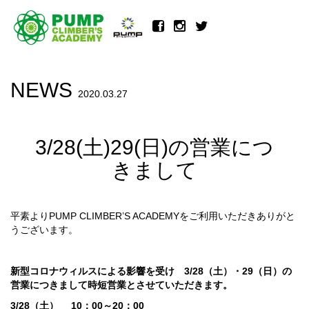
NEWS
2020.03.27
3/28(土)29(日)の営業につ
きまして
平素よりPUMP CLIMBER’S ACADEMYをご利用いただきありがと
うございます。
新型コロナウィルスによる影響を受け 3/28（土）・29（日）の
営業につきまして時短営業とさせていただきます。
3/28（土） 10：00～20：00