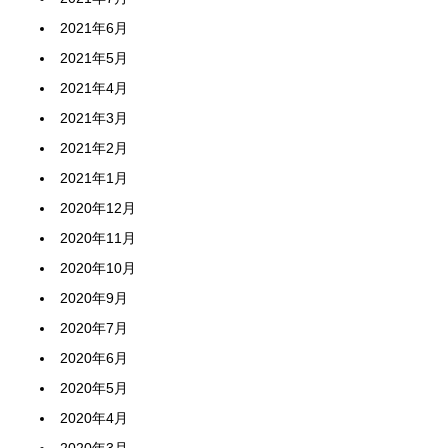
2021年6月
2021年5月
2021年4月
2021年3月
2021年2月
2021年1月
2020年12月
2020年11月
2020年10月
2020年9月
2020年7月
2020年6月
2020年5月
2020年4月