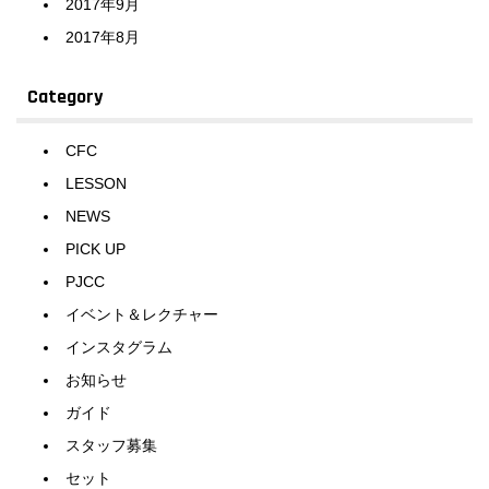
2017年9月
2017年8月
Category
CFC
LESSON
NEWS
PICK UP
PJCC
イベント＆レクチャー
インスタグラム
お知らせ
ガイド
スタッフ募集
セット