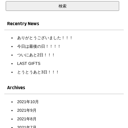
Recentry News
ありがとうございました！！！
今日は最後の日！！！！
ついにあと2日！！！
LAST GIFTS
とうとうあと3日！！！
Archives
2021年10月
2021年9月
2021年8月
2021年7月