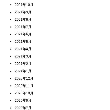
2021年10月
2021年9月
2021年8月
2021年7月
2021年6月
2021年5月
2021年4月
2021年3月
2021年2月
2021年1月
2020年12月
2020年11月
2020年10月
2020年9月
2020年7月