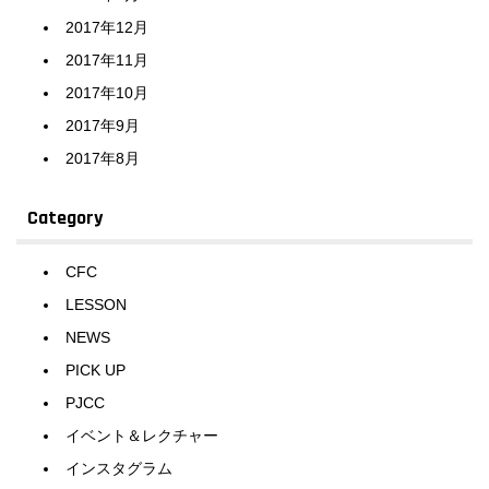
2017年12月
2017年11月
2017年10月
2017年9月
2017年8月
Category
CFC
LESSON
NEWS
PICK UP
PJCC
イベント＆レクチャー
インスタグラム