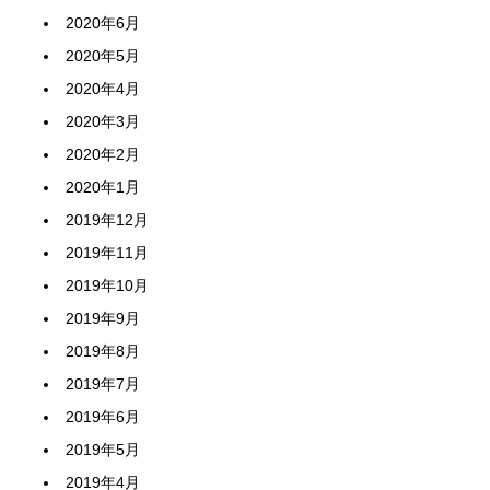
2020年6月
2020年5月
2020年4月
2020年3月
2020年2月
2020年1月
2019年12月
2019年11月
2019年10月
2019年9月
2019年8月
2019年7月
2019年6月
2019年5月
2019年4月