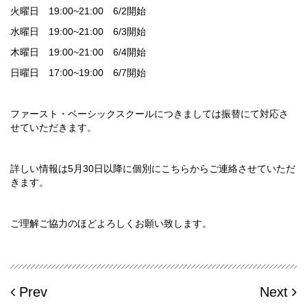
火曜日 19:00~21:00 6/2開始
水曜日 19:00~21:00 6/3開始
木曜日 19:00~21:00 6/4開始
日曜日 17:00~19:00 6/7開始
ファースト・ベーシックスクールにつきましては振替にて対応さ
せていただきます。
詳しい情報は5月30日以降に個別にこちらからご連絡させていただ
きます。
ご理解ご協力のほどよろしくお願い致します。
Prev
Next